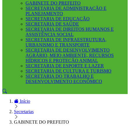
GABINETE DO PREFEITO
SECRETARIA DE ADMINISTRAÇÃO E
PLANEJAMENTO
SECRETARIA DE EDUCAÇÃO
SECRETARIA DE SAÚDE
SECRETARIA DE DIREITOS HUMANOS E
ASSISTÊNCIA SOCIAL
SECRETARIA DE INFRAESTRUTURA,
URBANISMO E TRANSPORTE
SECRETARIA DE DESENVOLVIMENTO
AGRÁRIO, MEIO AMBIENTE, RECURSOS
HÍDRICOS E PROTEÇÃO ANIMAL
SECRETARIA DE ESPORTE E LAZER
SECRETARIA DE CULTURA E TURISMO
SECRETARIA DO TRABALHO E
DESENVOLVIMENTO ECONÔMICO
Início
Secretarias
GABINETE DO PREFEITO