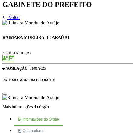
GABINETE DO PREFEITO
Voltar
RAIMARA MOREIRA DE ARAÚJO
SECRETÁRIO (A)
NOMEAÇÃO:
01/01/2025
RAIMARA MOREIRA DE ARAÚJO
Mais informações do órgão
Informações do Órgão
Ordenadores