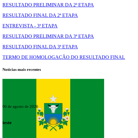
RESULTADO PRELIMINAR DA 2ª ETAPA
RESULTADO FINAL DA 2ª ETAPA
ENTREVISTA - 3ª ETAPA
RESULTADO PRELIMINAR DA 3ª ETAPA
RESULTADO FINAL DA 3ª ETAPA
TERMO DE HOMOLOGAÇÃO DO RESULTADO FINAL
Notícias mais recentes
06 de agosto de 2026
teste