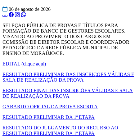
06 de agosto de 2026
SELEÇÃO PÚBLICA DE PROVAS E TÍTULOS PARA
FORMAÇÃO DE BANCO DE GESTORES ESCOLARES,
VISANDO AO PROVIMENTO DOS CARGOS EM
COMISSÃO DE DIRETOR ESCOLAR E COORDENADOR
PEDAGÓGICO DA REDE PÚBLICA MUNICIPAL DE
ENSINO DE MORAÚJO/CE.
EDITAL (clique aqui)
RESULTADO PRELIMINAR DAS INSCRIÇÕES VÁLIDAS E
SALA DE REALIZAÇÃO DA PROVA
RESULTADO FINAL DAS INSCRIÇÕES VÁLIDAS E SALA
DE REALIZAÇÃO DA PROVA
GABARITO OFICIAL DA PROVA ESCRITA
RESULTADO PRELIMINAR DA 1ª ETAPA
RESULTADO DO JULGAMENTO DO RECURSO AO
RESULTADO PRELIMINAR DA 1ª ETAPA