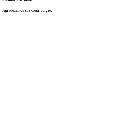
Agradecemos sua contribuição.