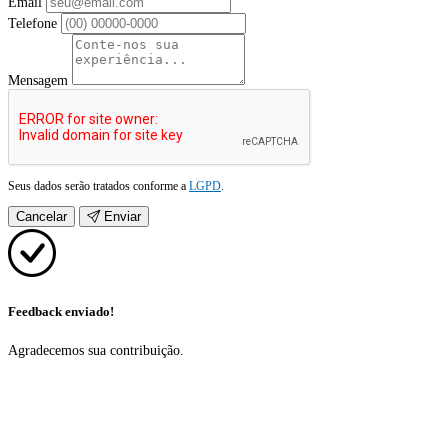
Email
Telefone
Mensagem
Seus dados serão tratados conforme a
LGPD
.
Cancelar
Enviar
Feedback enviado!
Agradecemos sua contribuição.