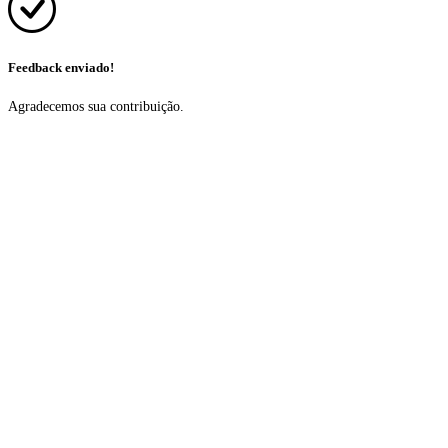
Feedback enviado!
Agradecemos sua contribuição.