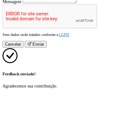
Mensagem
Seus dados serão tratados conforme a
LGPD
.
Cancelar
Enviar
Feedback enviado!
Agradecemos sua contribuição.