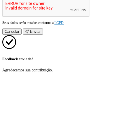
Seus dados serão tratados conforme a
LGPD
.
Cancelar
Enviar
Feedback enviado!
Agradecemos sua contribuição.