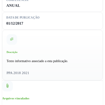
ANUAL
DATA DE PUBLICAÇÃO
01/12/2017
Descrição
Texto informativo associado a esta publicação.
PPA 2018 2021
Arquivos vinculados