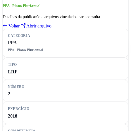
PPA - Plano Plurianual
Detalhes da publicação e arquivos vinculados para consulta.
Voltar
Abrir arquivo
CATEGORIA
PPA
PPA - Plano Plurianual
TIPO
LRF
NÚMERO
2
EXERCÍCIO
2018
COMPETÊNCIA