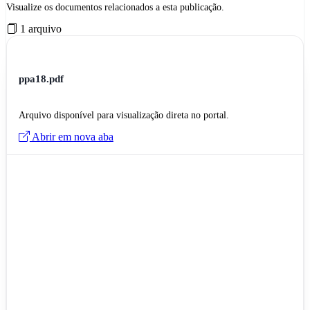
Visualize os documentos relacionados a esta publicação.
1 arquivo
ppa18.pdf
Arquivo disponível para visualização direta no portal.
Abrir em nova aba