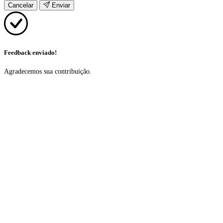
Cancelar
Enviar
Feedback enviado!
Agradecemos sua contribuição.