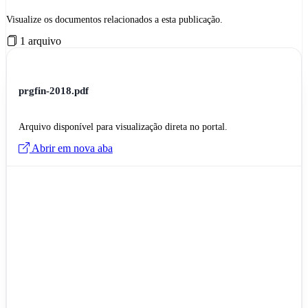
Visualize os documentos relacionados a esta publicação.
1 arquivo
prgfin-2018.pdf
Arquivo disponível para visualização direta no portal.
Abrir em nova aba