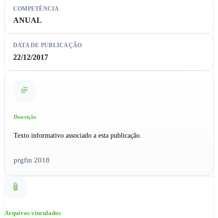
COMPETÊNCIA
ANUAL
DATA DE PUBLICAÇÃO
22/12/2017
Descrição
Texto informativo associado a esta publicação.
prgfin 2018
Arquivos vinculados