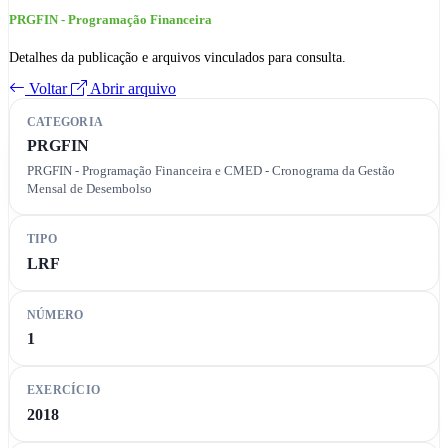
PRGFIN - Programação Financeira
Detalhes da publicação e arquivos vinculados para consulta.
Voltar
Abrir arquivo
CATEGORIA
PRGFIN
PRGFIN - Programação Financeira e CMED - Cronograma da Gestão
Mensal de Desembolso
TIPO
LRF
NÚMERO
1
EXERCÍCIO
2018