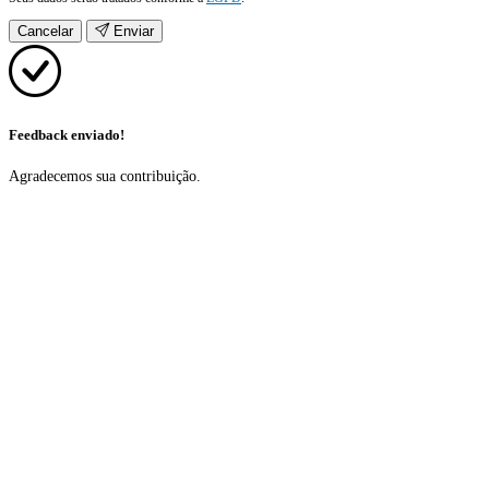
Cancelar
Enviar
Feedback enviado!
Agradecemos sua contribuição.