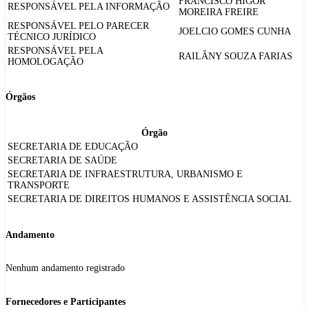
FRANCISCO HIGOR
RESPONSÁVEL PELA INFORMAÇÃO
MOREIRA FREIRE
RESPONSÁVEL PELO PARECER
JOELCIO GOMES CUNHA
TÉCNICO JURÍDICO
RESPONSÁVEL PELA
RAILÂNY SOUZA FARIAS
HOMOLOGAÇÃO
Órgãos
Órgão
SECRETARIA DE EDUCAÇÃO
SECRETARIA DE SAÚDE
SECRETARIA DE INFRAESTRUTURA, URBANISMO E
TRANSPORTE
SECRETARIA DE DIREITOS HUMANOS E ASSISTÊNCIA SOCIAL
Andamento
Nenhum andamento registrado
Fornecedores e Participantes