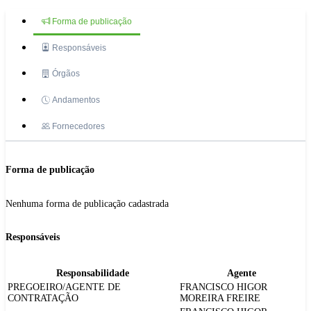
Forma de publicação
Responsáveis
Órgãos
Andamentos
Fornecedores
Forma de publicação
Nenhuma forma de publicação cadastrada
Responsáveis
Responsabilidade
Agente
PREGOEIRO/AGENTE DE
FRANCISCO HIGOR
CONTRATAÇÃO
MOREIRA FREIRE