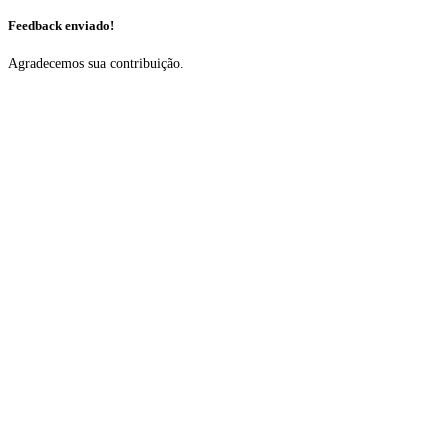
Feedback enviado!
Agradecemos sua contribuição.