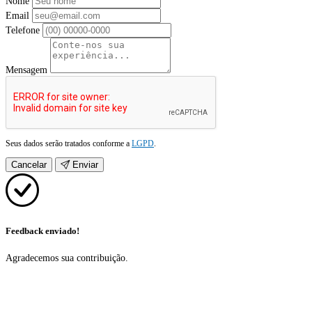
Nome
Email
Telefone
Mensagem
Seus dados serão tratados conforme a
LGPD
.
Cancelar
Enviar
Feedback enviado!
Agradecemos sua contribuição.